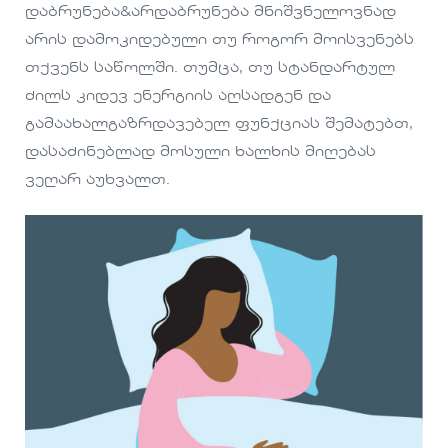
დაბრუნება&არდაბრუნება მნიშვნელოვნად
არის დამოკიდებული თუ როგორ მოისვენებს
თქვენს საწოლში. თუმცა, თუ სტანდარტულ
ძილს კიდევ ენერგიის აღსადგენ და
გამაახალგაზრდავებელ ფუნქციას შემატებთ,
დასაძინებლად მოსული ხალხის მიღებას
ვეღარ აუხვალთ.