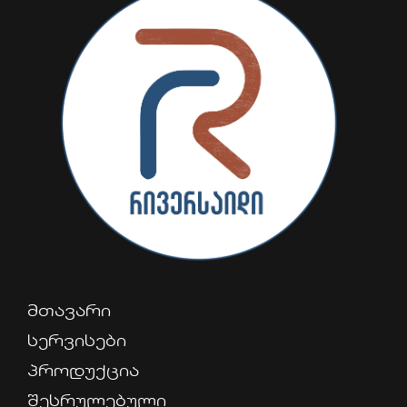
მთავარი
სერვისები
პროდუქცია
შესრულებული