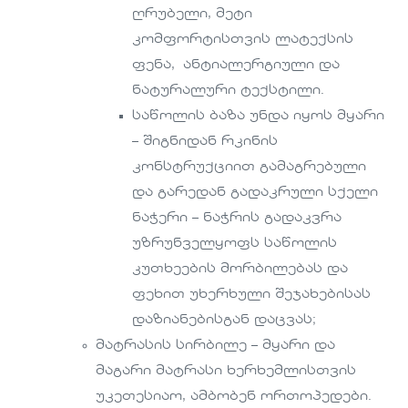
ღრუბელი, მეტი
კომფორტისთვის ლატექსის
ფენა, ანტიალერგიული და
ნატურალური ტექსტილი.
საწოლის ბაზა უნდა იყოს მყარი
– შიგნიდან რკინის
კონსტრუქციით გამაგრებული
და გარედან გადაკრული სქელი
ნაჭერი – ნაჭრის გადაკვრა
უზრუნველყოფს საწოლის
კუთხეების მორბილებას და
ფეხით უხერხული შეჯახებისას
დაზიანებისგან დაცვას;
მატრასის სირბილე – მყარი და
მაგარი მატრასი ხერხემლისთვის
უკეთესიაო, ამბობენ ორთოპედები.