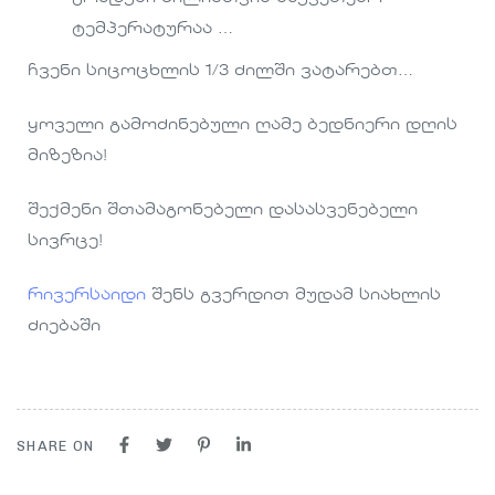
ტემპერატურაა …
ჩვენი სიცოცხლის 1/3 ძილში ვატარებთ…
ყოველი გამოძინებული ღამე ბედნიერი დღის
მიზეზია!
შექმენი შთამაგონებელი დასასვენებელი
სივრცე!
რივერსაიდი
შენს გვერდით მუდამ სიახლის
ძიებაში
SHARE ON