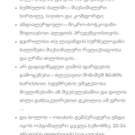
ბუმბულის ბალიში – მაქსიმალური
სირბილე, სითბო და კომფორტი;
ანტიალერგიული – მიკრო-ბოჭკოვანი
შიგთავსით ალეგიის პრევენციისთვის;
გვირილისა თუ ლავანდის სურნელოვანი
ბალიშები მაქსიმალური რელაქსაციისა
და ღრმა ძილისთვის…
არ დაგავიწყდეთ ღამის ფარდების
გამოყენება – ბლექაუთი მინიმუმ 80-90%
ხარისხით; სტუმრების უმეტესობა
მივლინებაში ან შვებულებაშია და დილის
ძილი განსაკუთრებით ტკბილია ამ დროს
…
და ბოლოს – ოთახის ტემპერატურა უნდა
იყოს ოპტიმალური ყველა სეზონზე. 22-24
გრადუსი ძილისთვის საუკეთესო