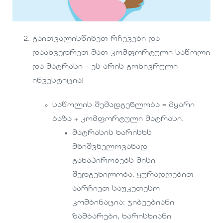
გაითვალისწინეთ რჩევები და
დაახვედრეთ მათ კომფორტული საწოლი
და მატრასი – ეს არის გონივრული
ინვესტიცია!
საწოლის შემადგენლობა = მყარი
ბაზა + კომფორტული მატრასი.
მატრასის ხარისხს
მნიშვნელოვანად
განაპირობებს მისი
შედგენილობა. ყურადღებით
აარჩიეთ საუკეთესო
კომბინაცია: ჯიბეებიანი
ზამბარები, ხარისხიანი