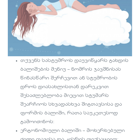
თქვენს სასტუმროს დაუვიწყარს გახდის
ბალიშების მენიუ – ნომრის ჯავშნისას
წინასწარი შერჩევით ან სტუმრობის
დროს დიასახლისთან დარეკვით
შესაძლებლობა მიეცით სტუმარს
შეარჩიოს სხვადასხვა შიგთავსისა და
ფორმის ბალიში, რათა საუკეთესოდ
გამოიძინოს:
ერგონომიული ბალიში – მოხერხებული
ძილი თავისა და კისრის ფიქსაციით;