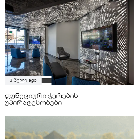
3 წელი ago
ფუნქციური ჭერების
უპირატესობები