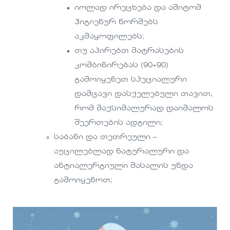
იოლად ირეცხება და ამიტომ
ჰიგიენურ ნორმებს
აკმაყოფილებს;
თუ აპირებთ მატრასების
კომბინირებას (90+90)
გამოიყენეთ სპეციალური
დამცავი დასქელებული თავით,
რომ მაქსიმალურად დაიმალოს
შეერთების ადგილი;
საბანი და თეთრეული –
აუცილებლად ნატურალური და
ანტიალერგიული მასალის უნდა
გამოიყენოთ;