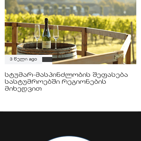
3 წელი ago
სტუმარ-მასპინძლობის შეფასება
სასტუმროებში რეგიონების
მიხედვით