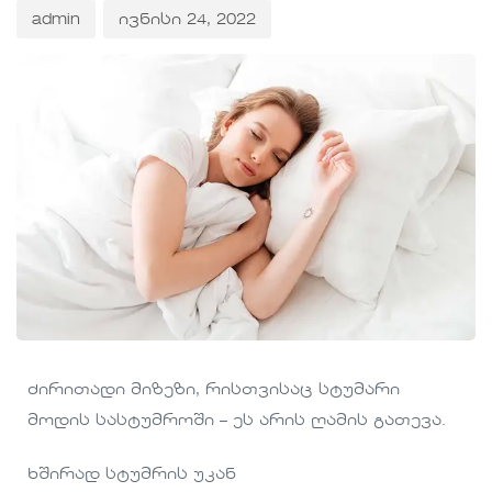
admin
ივნისი 24, 2022
ძირითადი მიზეზი, რისთვისაც სტუმარი
მოდის სასტუმროში – ეს არის ღამის გათევა.
ხშირად სტუმრის უკან